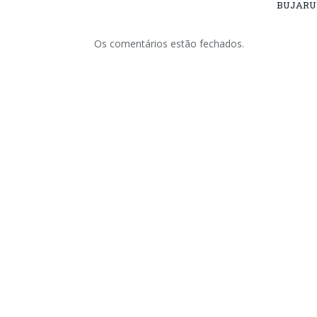
BUJARU
Os comentários estão fechados.