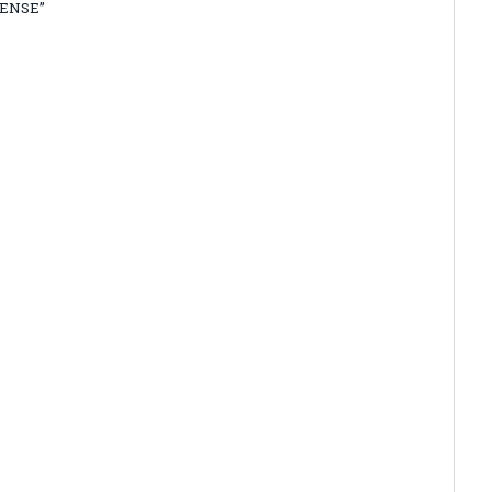
ENSE”