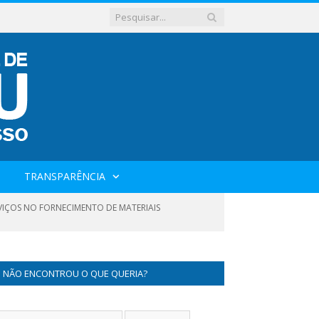
TRANSPARÊNCIA
RVIÇOS NO FORNECIMENTO DE MATERIAIS
NÃO ENCONTROU O QUE QUERIA?