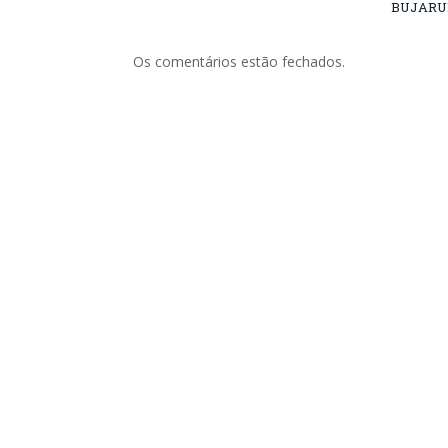
BUJARU
Os comentários estão fechados.