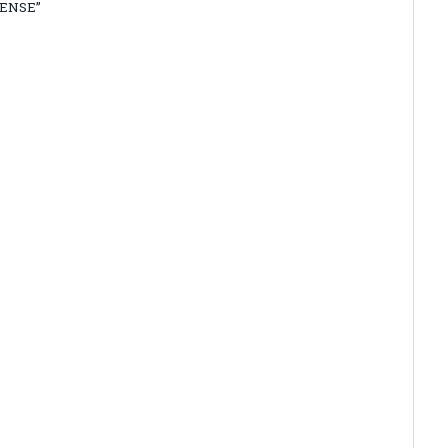
ENSE”