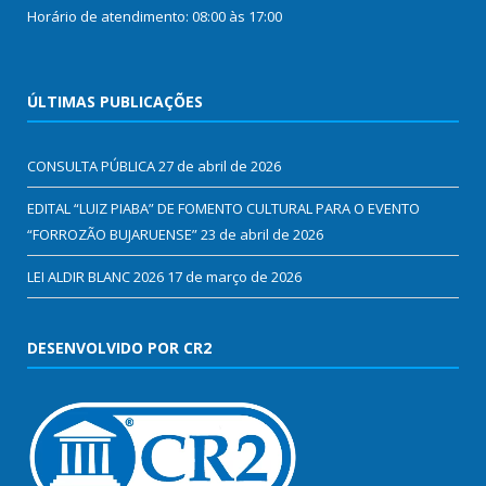
Horário de atendimento: 08:00 às 17:00
ÚLTIMAS PUBLICAÇÕES
CONSULTA PÚBLICA
27 de abril de 2026
EDITAL “LUIZ PIABA” DE FOMENTO CULTURAL PARA O EVENTO
“FORROZÃO BUJARUENSE”
23 de abril de 2026
LEI ALDIR BLANC 2026
17 de março de 2026
DESENVOLVIDO POR CR2