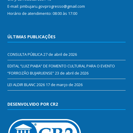
E-mail: pmbujaru.govprogresso@gmail.com
Horário de atendimento: 08:00 às 17:00
ÚLTIMAS PUBLICAÇÕES
CONSULTA PÚBLICA
27 de abril de 2026
EDITAL “LUIZ PIABA” DE FOMENTO CULTURAL PARA O EVENTO
“FORROZÃO BUJARUENSE”
23 de abril de 2026
LEI ALDIR BLANC 2026
17 de março de 2026
DESENVOLVIDO POR CR2