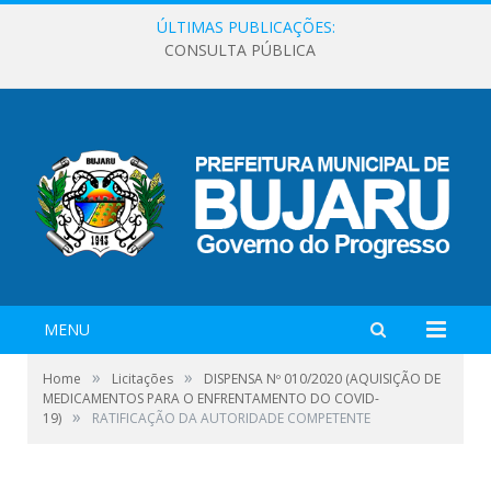
ÚLTIMAS PUBLICAÇÕES:
CONSULTA PÚBLICA
MENU
»
»
Home
Licitações
DISPENSA Nº 010/2020 (AQUISIÇÃO DE
MEDICAMENTOS PARA O ENFRENTAMENTO DO COVID-
»
19)
RATIFICAÇÃO DA AUTORIDADE COMPETENTE