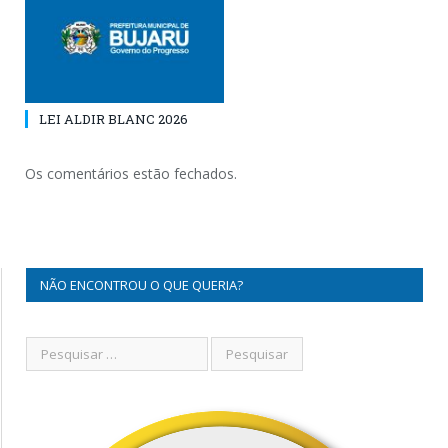
LEI ALDIR BLANC 2026
Os comentários estão fechados.
NÃO ENCONTROU O QUE QUERIA?