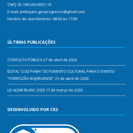
CNPJ: 05.196.563/0001-10
E-mail: pmbujaru.govprogresso@gmail.com
Horário de atendimento: 08:00 às 17:00
ÚLTIMAS PUBLICAÇÕES
CONSULTA PÚBLICA
27 de abril de 2026
EDITAL “LUIZ PIABA” DE FOMENTO CULTURAL PARA O EVENTO
“FORROZÃO BUJARUENSE”
23 de abril de 2026
LEI ALDIR BLANC 2026
17 de março de 2026
DESENVOLVIDO POR CR2