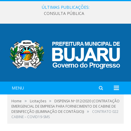
ÚLTIMAS PUBLICAÇÕES:
CONSULTA PÚBLICA
MENU
»
»
Home
Licitações
DISPENSA Nº 012/2020 (CONTRATAÇÃO
EMERGENCIAL DE EMPRESA PARA FORNECIMENTO DE CABINE DE
»
DESINFECÇÃO (ELIMINAÇÃO DE CONTÁGIO))
CONTRATO 022
CABINE – COVID19-SMS