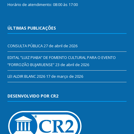
Horário de atendimento: 08:00 às 17:00
ÚLTIMAS PUBLICAÇÕES
CONSULTA PÚBLICA
27 de abril de 2026
EDITAL “LUIZ PIABA” DE FOMENTO CULTURAL PARA O EVENTO
“FORROZÃO BUJARUENSE”
23 de abril de 2026
LEI ALDIR BLANC 2026
17 de março de 2026
DESENVOLVIDO POR CR2