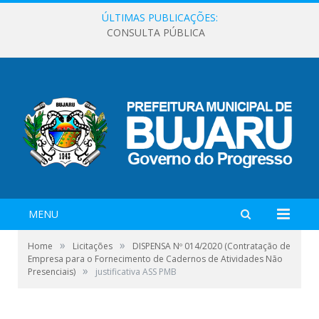
ÚLTIMAS PUBLICAÇÕES:
CONSULTA PÚBLICA
MENU
»
»
Home
Licitações
DISPENSA Nº 014/2020 (Contratação de
Empresa para o Fornecimento de Cadernos de Atividades Não
»
Presenciais)
justificativa ASS PMB