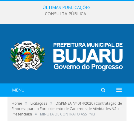
ÚLTIMAS PUBLICAÇÕES:
CONSULTA PÚBLICA
MENU
»
»
Home
Licitações
DISPENSA Nº 014/2020 (Contratação de
Empresa para o Fornecimento de Cadernos de Atividades Não
»
Presenciais)
MINUTA DE CONTRATO ASS PMB