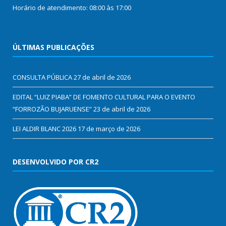
Horário de atendimento: 08:00 às 17:00
ÚLTIMAS PUBLICAÇÕES
CONSULTA PÚBLICA
27 de abril de 2026
EDITAL “LUIZ PIABA” DE FOMENTO CULTURAL PARA O EVENTO
“FORROZÃO BUJARUENSE”
23 de abril de 2026
LEI ALDIR BLANC 2026
17 de março de 2026
DESENVOLVIDO POR CR2