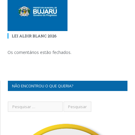
LEI ALDIR BLANC 2026
Os comentários estão fechados.
NÃO ENCONTROU O QUE QUERIA?