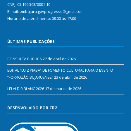
CNPJ: 05.196.563/0001-10
E-mail: pmbujaru.govprogresso@gmail.com
Horário de atendimento: 08:00 às 17:00
ÚLTIMAS PUBLICAÇÕES
CONSULTA PÚBLICA
27 de abril de 2026
EDITAL “LUIZ PIABA” DE FOMENTO CULTURAL PARA O EVENTO
“FORROZÃO BUJARUENSE”
23 de abril de 2026
LEI ALDIR BLANC 2026
17 de março de 2026
DESENVOLVIDO POR CR2