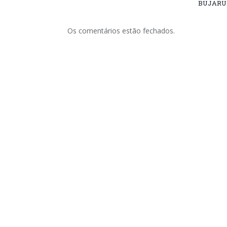
BUJARU
Os comentários estão fechados.