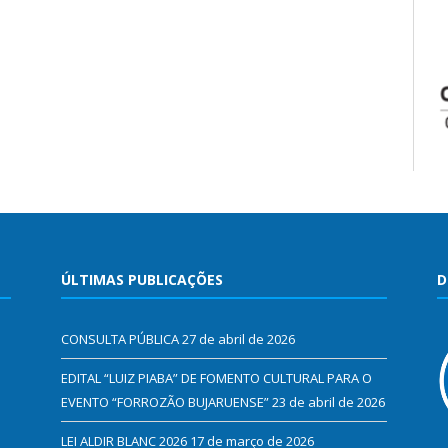
ÚLTIMAS PUBLICAÇÕES
D
CONSULTA PÚBLICA
27 de abril de 2026
EDITAL “LUIZ PIABA” DE FOMENTO CULTURAL PARA O
EVENTO “FORROZÃO BUJARUENSE”
23 de abril de 2026
LEI ALDIR BLANC 2026
17 de março de 2026