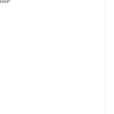
ENSE”