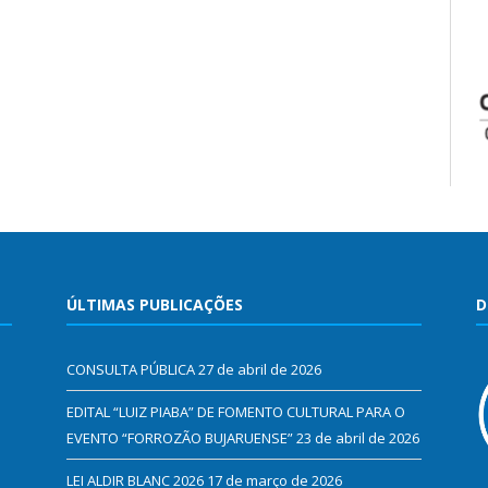
ÚLTIMAS PUBLICAÇÕES
D
CONSULTA PÚBLICA
27 de abril de 2026
EDITAL “LUIZ PIABA” DE FOMENTO CULTURAL PARA O
EVENTO “FORROZÃO BUJARUENSE”
23 de abril de 2026
LEI ALDIR BLANC 2026
17 de março de 2026