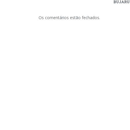
BUJARU
Os comentários estão fechados.