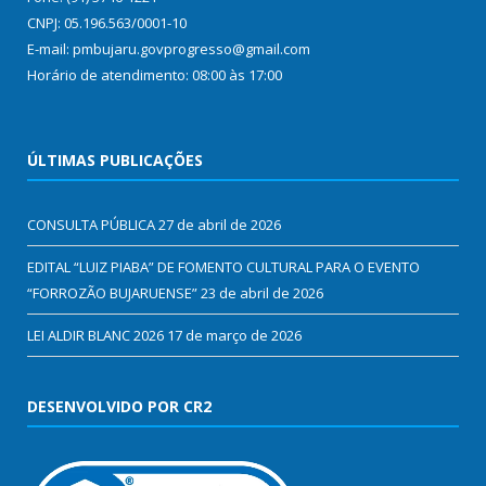
CNPJ: 05.196.563/0001-10
E-mail: pmbujaru.govprogresso@gmail.com
Horário de atendimento: 08:00 às 17:00
ÚLTIMAS PUBLICAÇÕES
CONSULTA PÚBLICA
27 de abril de 2026
EDITAL “LUIZ PIABA” DE FOMENTO CULTURAL PARA O EVENTO
“FORROZÃO BUJARUENSE”
23 de abril de 2026
LEI ALDIR BLANC 2026
17 de março de 2026
DESENVOLVIDO POR CR2