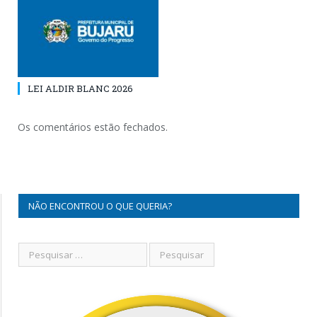
LEI ALDIR BLANC 2026
Os comentários estão fechados.
NÃO ENCONTROU O QUE QUERIA?