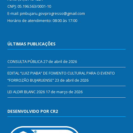
CNPJ: 05.196.563/0001-10
E-mail: pmbujaru.govprogresso@gmail.com
Horário de atendimento: 08:00 às 17:00
ÚLTIMAS PUBLICAÇÕES
CONSULTA PÚBLICA
27 de abril de 2026
EDITAL “LUIZ PIABA” DE FOMENTO CULTURAL PARA O EVENTO
“FORROZÃO BUJARUENSE”
23 de abril de 2026
LEI ALDIR BLANC 2026
17 de março de 2026
DESENVOLVIDO POR CR2