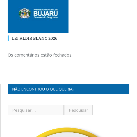
LEI ALDIR BLANC 2026
Os comentários estão fechados.
NÃO ENCONTROU O QUE QUERIA?