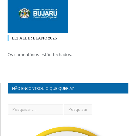
LEI ALDIR BLANC 2026
Os comentários estão fechados.
NÃO ENCONTROU O QUE QUERIA?