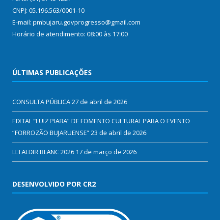
CNPJ: 05.196.563/0001-10
E-mail: pmbujaru.govprogresso@gmail.com
Horário de atendimento: 08:00 às 17:00
ÚLTIMAS PUBLICAÇÕES
CONSULTA PÚBLICA
27 de abril de 2026
EDITAL “LUIZ PIABA” DE FOMENTO CULTURAL PARA O EVENTO
“FORROZÃO BUJARUENSE”
23 de abril de 2026
LEI ALDIR BLANC 2026
17 de março de 2026
DESENVOLVIDO POR CR2