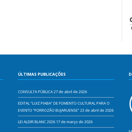
ÚLTIMAS PUBLICAÇÕES
D
CONSULTA PÚBLICA
27 de abril de 2026
EDITAL “LUIZ PIABA” DE FOMENTO CULTURAL PARA O
EVENTO “FORROZÃO BUJARUENSE”
23 de abril de 2026
LEI ALDIR BLANC 2026
17 de março de 2026
M