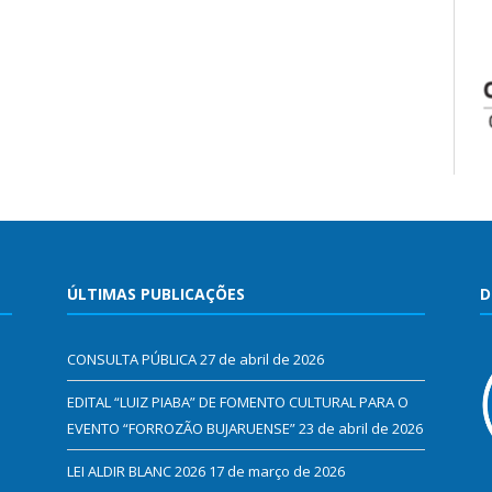
ÚLTIMAS PUBLICAÇÕES
D
CONSULTA PÚBLICA
27 de abril de 2026
EDITAL “LUIZ PIABA” DE FOMENTO CULTURAL PARA O
EVENTO “FORROZÃO BUJARUENSE”
23 de abril de 2026
LEI ALDIR BLANC 2026
17 de março de 2026