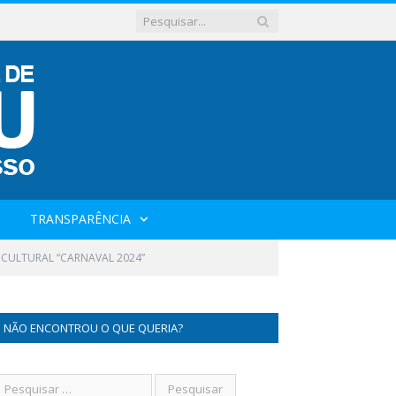
TRANSPARÊNCIA
 CULTURAL “CARNAVAL 2024”
NÃO ENCONTROU O QUE QUERIA?