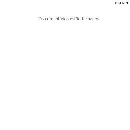
BUJARU
Os comentários estão fechados.