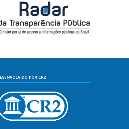
ESENVOLVIDO POR CR2