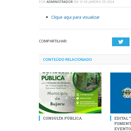
POR
ADMINISTRADOR
EM
10 DE JANEIRO DE 2024
Clique aqui para visualizar
COMPARTILHAR:
Twi
CONTEÚDO RELACIONADO
CONSULTA PÚBLICA
EDITAL 
FOMENT
EVENTO