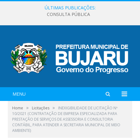
ÚLTIMAS PUBLICAÇÕES:
CONSULTA PÚBLICA
MENU
»
»
Home
Licitações
INEXIGIBILIDADE DE LICITAÇÃO Nº
10/2021 (CONTRATAÇÃO DE EMPRESA ESPECIALIZADA PARA
PRESTAÇÃO DE SERVIÇOS DE ASSESSORIA E CONSULTORIA
CONTÁBIL, PARA ATENDER A SECRETARIA MUNICIPAL DE MEIO
AMBIENTE)