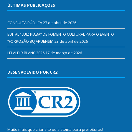
ÚLTIMAS PUBLICAÇÕES
CONSULTA PÚBLICA
27 de abril de 2026
EDITAL “LUIZ PIABA” DE FOMENTO CULTURAL PARA O EVENTO
“FORROZÃO BUJARUENSE”
23 de abril de 2026
LEI ALDIR BLANC 2026
17 de março de 2026
DESENVOLVIDO POR CR2
Muito mais que
criar site
ou
sistema para prefeituras
!