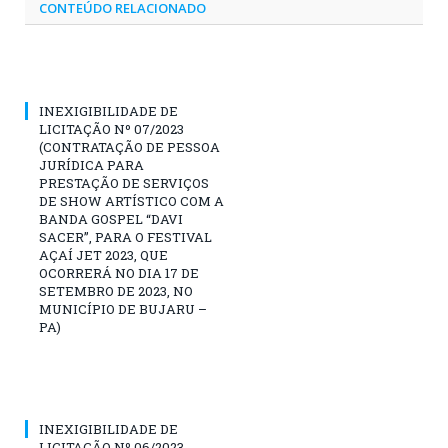
CONTEÚDO RELACIONADO
INEXIGIBILIDADE DE
LICITAÇÃO Nº 07/2023
(CONTRATAÇÃO DE PESSOA
JURÍDICA PARA
PRESTAÇÃO DE SERVIÇOS
DE SHOW ARTÍSTICO COM A
BANDA GOSPEL “DAVI
SACER”, PARA O FESTIVAL
AÇAÍ JET 2023, QUE
OCORRERÁ NO DIA 17 DE
SETEMBRO DE 2023, NO
MUNICÍPIO DE BUJARU –
PA)
INEXIGIBILIDADE DE
LICITAÇÃO Nº 06/2023