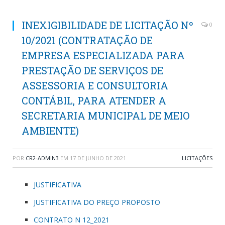
INEXIGIBILIDADE DE LICITAÇÃO Nº
0
10/2021 (CONTRATAÇÃO DE
EMPRESA ESPECIALIZADA PARA
PRESTAÇÃO DE SERVIÇOS DE
ASSESSORIA E CONSULTORIA
CONTÁBIL, PARA ATENDER A
SECRETARIA MUNICIPAL DE MEIO
AMBIENTE)
POR
CR2-ADMIN3
EM
17 DE JUNHO DE 2021
LICITAÇÕES
JUSTIFICATIVA
JUSTIFICATIVA DO PREÇO PROPOSTO
CONTRATO N 12_2021