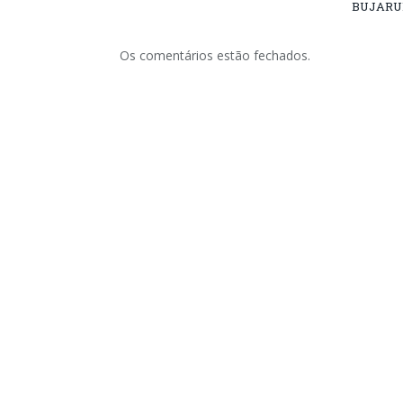
BUJARU
Os comentários estão fechados.