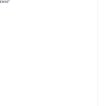
ENSE”