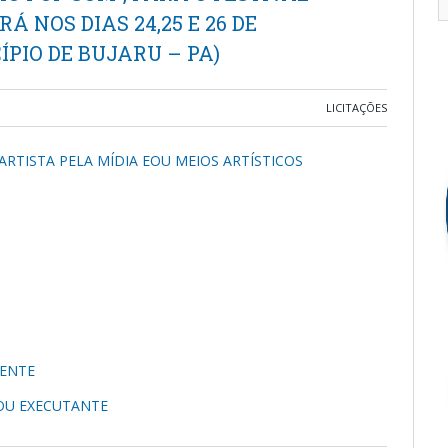
RÁ NOS DIAS 24,25 E 26 DE
ÍPIO DE BUJARU – PA)
LICITAÇÕES
TISTA PELA MÍDIA EOU MEIOS ARTÍSTICOS
TENTE
OU EXECUTANTE