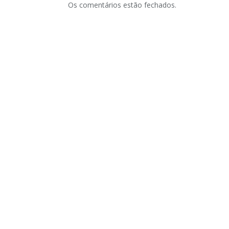
Os comentários estão fechados.