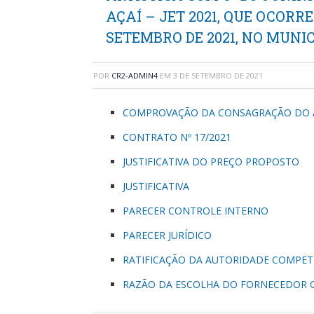
AÇAÍ – JET 2021, QUE OCORRE
SETEMBRO DE 2021, NO MUNIC
POR
CR2-ADMIN4
EM
3 DE SETEMBRO DE 2021
COMPROVAÇÃO DA CONSAGRAÇÃO DO AR
CONTRATO Nº 17/2021
JUSTIFICATIVA DO PREÇO PROPOSTO
JUSTIFICATIVA
PARECER CONTROLE INTERNO
PARECER JURÍDICO
RATIFICAÇÃO DA AUTORIDADE COMPE
RAZÃO DA ESCOLHA DO FORNECEDOR 