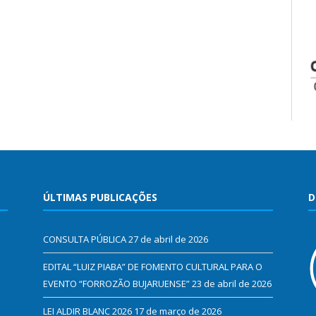
ÚLTIMAS PUBLICAÇÕES
D
CONSULTA PÚBLICA
27 de abril de 2026
EDITAL “LUIZ PIABA” DE FOMENTO CULTURAL PARA O
EVENTO “FORROZÃO BUJARUENSE”
23 de abril de 2026
LEI ALDIR BLANC 2026
17 de março de 2026