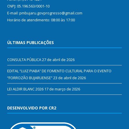
CNPJ: 05.196.563/0001-10
E-mail: pmbujaru.govprogresso@gmail.com
Horário de atendimento: 08:00 às 17:00
ÚLTIMAS PUBLICAÇÕES
CONSULTA PÚBLICA
27 de abril de 2026
EDITAL “LUIZ PIABA” DE FOMENTO CULTURAL PARA O EVENTO
“FORROZÃO BUJARUENSE”
23 de abril de 2026
LEI ALDIR BLANC 2026
17 de março de 2026
DESENVOLVIDO POR CR2