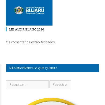
LEI ALDIR BLANC 2026
Os comentários estão fechados.
NÃO ENCONTROU O QUE QUERIA?