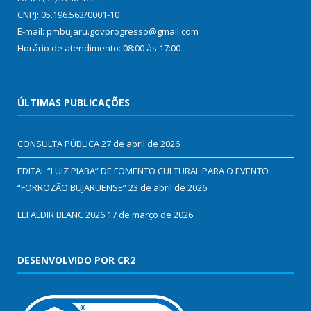
CNPJ: 05.196.563/0001-10
E-mail: pmbujaru.govprogresso@gmail.com
Horário de atendimento: 08:00 às 17:00
ÚLTIMAS PUBLICAÇÕES
CONSULTA PÚBLICA
27 de abril de 2026
EDITAL “LUIZ PIABA” DE FOMENTO CULTURAL PARA O EVENTO
“FORROZÃO BUJARUENSE”
23 de abril de 2026
LEI ALDIR BLANC 2026
17 de março de 2026
DESENVOLVIDO POR CR2