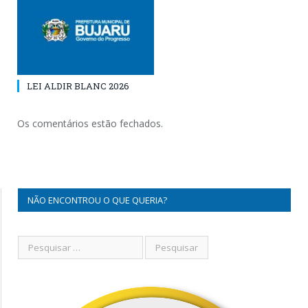
LEI ALDIR BLANC 2026
Os comentários estão fechados.
NÃO ENCONTROU O QUE QUERIA?