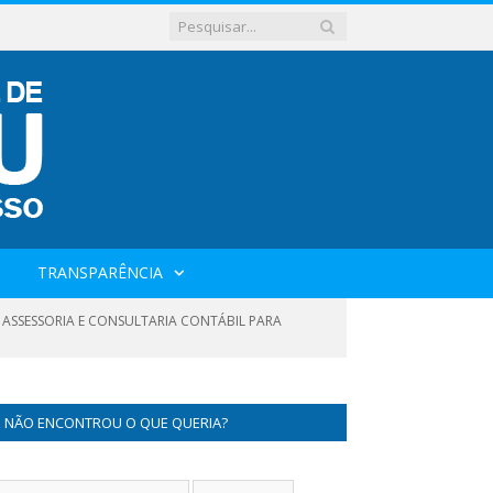
TRANSPARÊNCIA
 ASSESSORIA E CONSULTARIA CONTÁBIL PARA
NÃO ENCONTROU O QUE QUERIA?