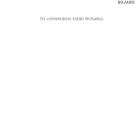
BUJARU
Os comentários estão fechados.