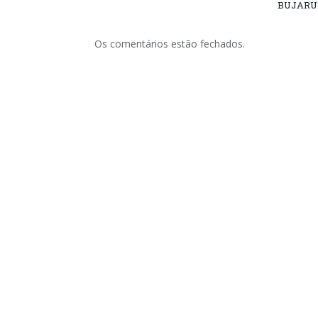
BUJARU
Os comentários estão fechados.