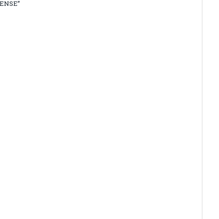
ENSE”