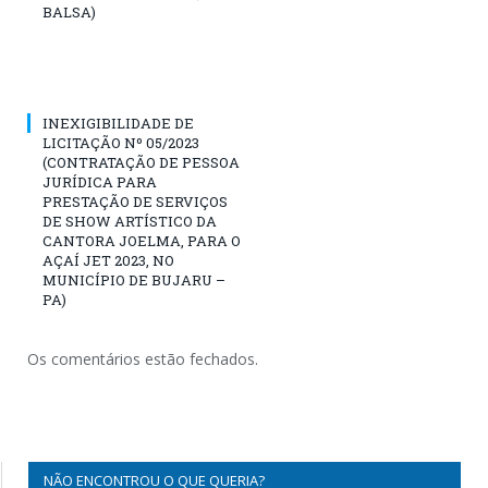
BALSA)
INEXIGIBILIDADE DE
LICITAÇÃO Nº 05/2023
(CONTRATAÇÃO DE PESSOA
JURÍDICA PARA
PRESTAÇÃO DE SERVIÇOS
DE SHOW ARTÍSTICO DA
CANTORA JOELMA, PARA O
AÇAÍ JET 2023, NO
MUNICÍPIO DE BUJARU –
PA)
Os comentários estão fechados.
NÃO ENCONTROU O QUE QUERIA?