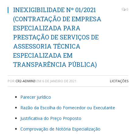
INEXIGIBILIDADE Nº 01/2021
0
(CONTRATAÇÃO DE EMPRESA
ESPECIALIZADA PARA
PRESTAÇÃO DE SERVIÇOS DE
ASSESSORIA TÉCNICA
ESPECIALIZADA EM
TRANSPARÊNCIA PÚBLICA)
POR
CR2-ADMIN3
EM
6 DE JANEIRO DE 2021
LICITAÇÕES
Parecer jurídico
Razão da Escolha do Fornecedor ou Executante
Justificativa do Preço Proposto
Comprovação de Notória Especialização