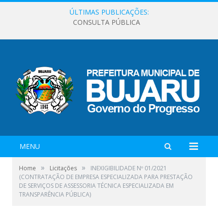
ÚLTIMAS PUBLICAÇÕES:
CONSULTA PÚBLICA
MENU
»
»
Home
Licitações
INEXIGIBILIDADE Nº 01/2021
(CONTRATAÇÃO DE EMPRESA ESPECIALIZADA PARA PRESTAÇÃO
DE SERVIÇOS DE ASSESSORIA TÉCNICA ESPECIALIZADA EM
TRANSPARÊNCIA PÚBLICA)