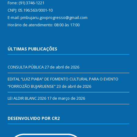
Fone: (91) 3746-1221
CNPJ: 05.196.563/0001-10
E-mail: pmbujaru.govprogresso@gmail.com
Horário de atendimento: 08:00 às 17:00
ÚLTIMAS PUBLICAÇÕES
CONSULTA PÚBLICA
27 de abril de 2026
EDITAL “LUIZ PIABA” DE FOMENTO CULTURAL PARA O EVENTO
“FORROZÃO BUJARUENSE”
23 de abril de 2026
LEI ALDIR BLANC 2026
17 de março de 2026
DESENVOLVIDO POR CR2