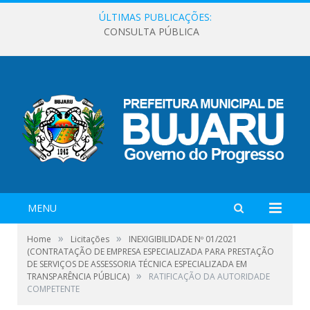
ÚLTIMAS PUBLICAÇÕES:
CONSULTA PÚBLICA
MENU
»
»
Home
Licitações
INEXIGIBILIDADE Nº 01/2021
(CONTRATAÇÃO DE EMPRESA ESPECIALIZADA PARA PRESTAÇÃO
DE SERVIÇOS DE ASSESSORIA TÉCNICA ESPECIALIZADA EM
»
TRANSPARÊNCIA PÚBLICA)
RATIFICAÇÃO DA AUTORIDADE
COMPETENTE