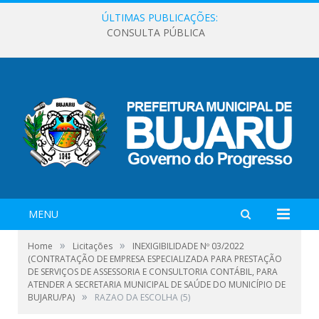
ÚLTIMAS PUBLICAÇÕES:
CONSULTA PÚBLICA
MENU
»
»
Home
Licitações
INEXIGIBILIDADE Nº 03/2022
(CONTRATAÇÃO DE EMPRESA ESPECIALIZADA PARA PRESTAÇÃO
DE SERVIÇOS DE ASSESSORIA E CONSULTORIA CONTÁBIL, PARA
ATENDER A SECRETARIA MUNICIPAL DE SAÚDE DO MUNICÍPIO DE
»
BUJARU/PA)
RAZAO DA ESCOLHA (5)