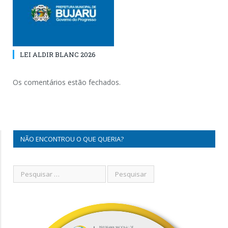
LEI ALDIR BLANC 2026
Os comentários estão fechados.
NÃO ENCONTROU O QUE QUERIA?