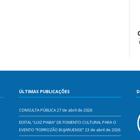
ÚLTIMAS PUBLICAÇÕES
D
CONSULTA PÚBLICA
27 de abril de 2026
EDITAL “LUIZ PIABA” DE FOMENTO CULTURAL PARA O
EVENTO “FORROZÃO BUJARUENSE”
23 de abril de 2026