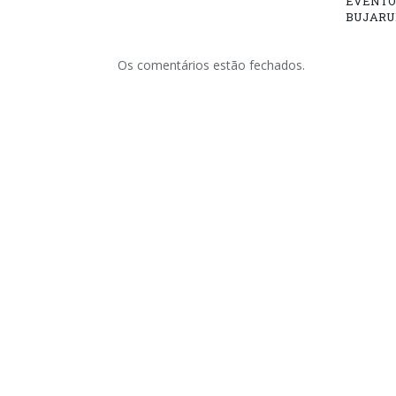
EVENTO
BUJARU
Os comentários estão fechados.