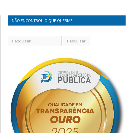
NÃO ENCONTROU O QUE QUERIA?