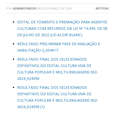
POR
ADMINISTRADOR
EM
22 DE MARÇO DE 2024
NOTÍCIAS
EDITAL DE FOMENTO E PREMIAÇÃO PARA AGENTES
CULTURAIS COM RECURSOS DA LEI Nº 14.399, DE 08
DE JULHO DE 2022 (LEI ALDIR BLANC)
RESULTADO PRELIMINAR FASE DE AVALIAÇÃO E
HABILITAÇÃO-2_054917
RESULTADO FINAL DOS SELECIONADOS
DEFINITIVOS DO EDITAL CULTURA VIVA DE
CULTURA POPULAR E MULTILINGUAGENS 002-
2024_024358
RESULTADO FINAL DOS SELECIONADOS
DEFINITIVOS DO EDITAL CULTURA VIVA DE
CULTURA POPULAR E MULTILINGUAGENS 002-
2024_024358 (1)