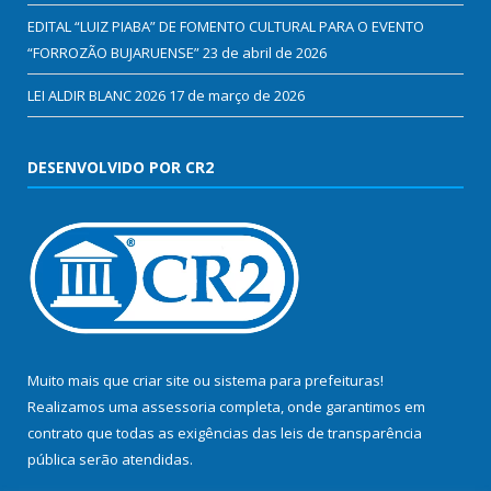
EDITAL “LUIZ PIABA” DE FOMENTO CULTURAL PARA O EVENTO
“FORROZÃO BUJARUENSE”
23 de abril de 2026
LEI ALDIR BLANC 2026
17 de março de 2026
DESENVOLVIDO POR CR2
Muito mais que
criar site
ou
sistema para prefeituras
!
Realizamos uma
assessoria
completa, onde garantimos em
contrato que todas as exigências das
leis de transparência
pública
serão atendidas.