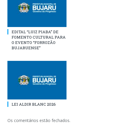
EDITAL “LUIZ PIABA” DE
FOMENTO CULTURAL PARA
O EVENTO “FORROZÃO
BUJARUENSE”
LEI ALDIR BLANC 2026
Os comentários estão fechados.