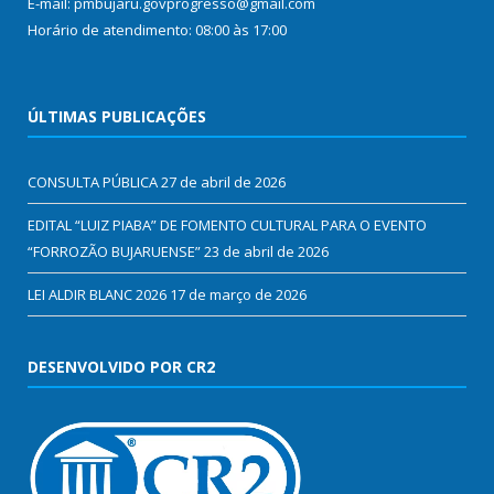
E-mail: pmbujaru.govprogresso@gmail.com
Horário de atendimento: 08:00 às 17:00
ÚLTIMAS PUBLICAÇÕES
CONSULTA PÚBLICA
27 de abril de 2026
EDITAL “LUIZ PIABA” DE FOMENTO CULTURAL PARA O EVENTO
“FORROZÃO BUJARUENSE”
23 de abril de 2026
LEI ALDIR BLANC 2026
17 de março de 2026
DESENVOLVIDO POR CR2