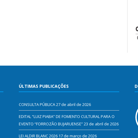
ÚLTIMAS PUBLICAÇÕES
D
CONSULTA PÚBLICA
27 de abril de 2026
EDITAL “LUIZ PIABA” DE FOMENTO CULTURAL PARA O
EVENTO “FORROZÃO BUJARUENSE”
23 de abril de 2026
LEI ALDIR BLANC 2026
17 de março de 2026