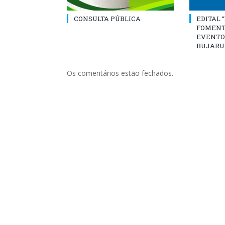
CONSULTA PÚBLICA
EDITAL 
FOMENT
EVENTO
BUJARU
Os comentários estão fechados.