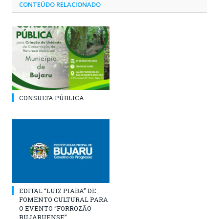
CONTEÚDO RELACIONADO
CONSULTA PÚBLICA
EDITAL “LUIZ PIABA” DE
FOMENTO CULTURAL PARA
O EVENTO “FORROZÃO
BUJARUENSE”