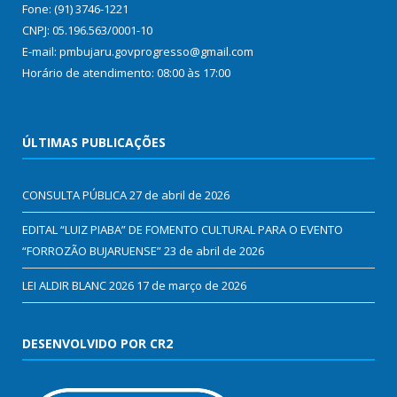
Fone: (91) 3746-1221
CNPJ: 05.196.563/0001-10
E-mail: pmbujaru.govprogresso@gmail.com
Horário de atendimento: 08:00 às 17:00
ÚLTIMAS PUBLICAÇÕES
CONSULTA PÚBLICA
27 de abril de 2026
EDITAL “LUIZ PIABA” DE FOMENTO CULTURAL PARA O EVENTO
“FORROZÃO BUJARUENSE”
23 de abril de 2026
LEI ALDIR BLANC 2026
17 de março de 2026
DESENVOLVIDO POR CR2