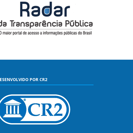
ESENVOLVIDO POR CR2