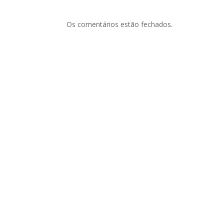
Os comentários estão fechados.