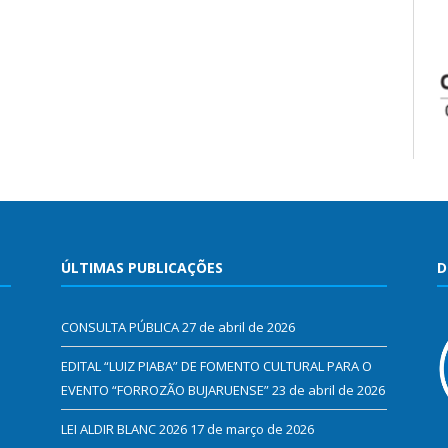
ÚLTIMAS PUBLICAÇÕES
D
CONSULTA PÚBLICA
27 de abril de 2026
EDITAL “LUIZ PIABA” DE FOMENTO CULTURAL PARA O
EVENTO “FORROZÃO BUJARUENSE”
23 de abril de 2026
LEI ALDIR BLANC 2026
17 de março de 2026