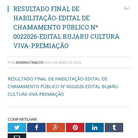
RESULTADO FINAL DE
0
HABILITAÇÃO-EDITAL DE
CHAMAMENTO PÚBLICO Nº
0022026-EDITAL BUJARU CULTURA
VIVA-PREMIAÇÃO
POR
ADMINISTRADOR
EM
6 DE ABRIL DE 2026
RESULTADO FINAL DE HABILITAÇÃO-EDITAL DE
CHAMAMENTO PÚBLICO Nº 0022026-EDITAL BUJARU
CULTURA VIVA-PREMIAÇÃO
COMPARTILHAR:
Twitter
Facebook
Google+
Pinterest
LinkedIn
Tumblr
Email