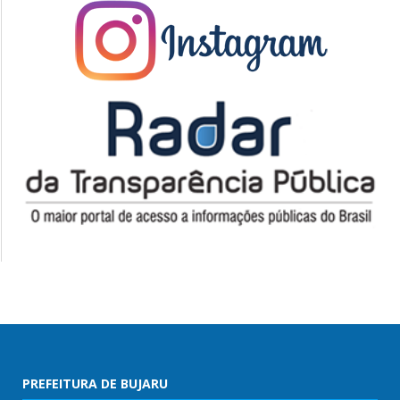
PREFEITURA DE BUJARU