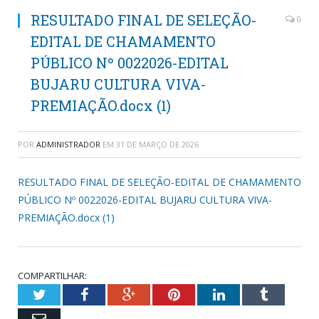
RESULTADO FINAL DE SELEÇÃO-
0
EDITAL DE CHAMAMENTO
PÚBLICO Nº 0022026-EDITAL
BUJARU CULTURA VIVA-
PREMIAÇÃO.docx (1)
POR
ADMINISTRADOR
EM
31 DE MARÇO DE 2026
RESULTADO FINAL DE SELEÇÃO-EDITAL DE CHAMAMENTO
PÚBLICO Nº 0022026-EDITAL BUJARU CULTURA VIVA-
PREMIAÇÃO.docx (1)
COMPARTILHAR:
Twitter
Facebook
Google+
Pinterest
LinkedIn
Tumblr
Email