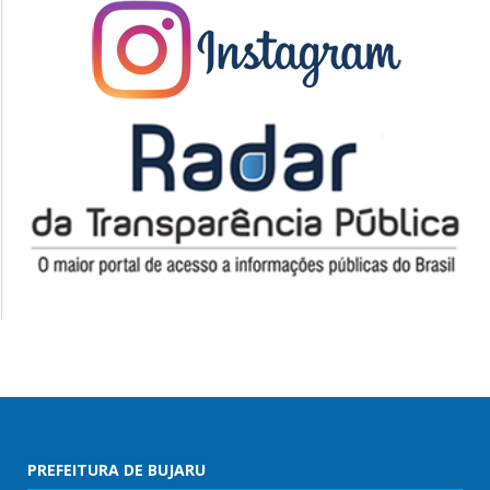
PREFEITURA DE BUJARU