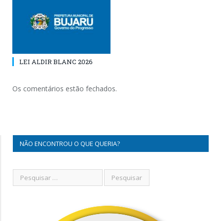
LEI ALDIR BLANC 2026
Os comentários estão fechados.
NÃO ENCONTROU O QUE QUERIA?