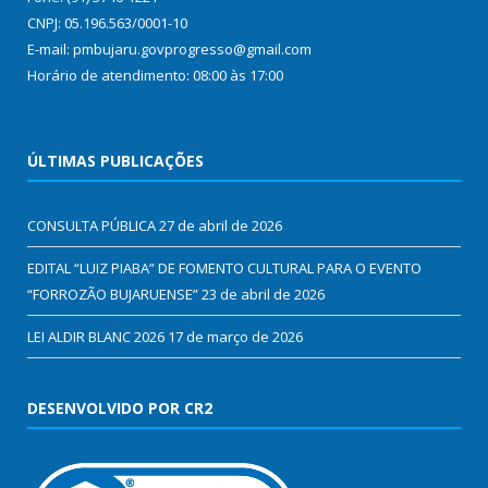
CNPJ: 05.196.563/0001-10
E-mail: pmbujaru.govprogresso@gmail.com
Horário de atendimento: 08:00 às 17:00
ÚLTIMAS PUBLICAÇÕES
CONSULTA PÚBLICA
27 de abril de 2026
EDITAL “LUIZ PIABA” DE FOMENTO CULTURAL PARA O EVENTO
“FORROZÃO BUJARUENSE”
23 de abril de 2026
LEI ALDIR BLANC 2026
17 de março de 2026
DESENVOLVIDO POR CR2