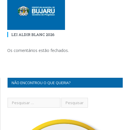
LEI ALDIR BLANC 2026
Os comentários estão fechados.
NÃO ENCONTROU O QUE QUERIA?