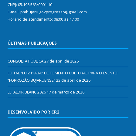
CNPJ: 05.196.563/0001-10
E-mail: pmbujaru.govprogresso@gmail.com
Horário de atendimento: 08:00 às 17:00
ÚLTIMAS PUBLICAÇÕES
CONSULTA PÚBLICA
27 de abril de 2026
EDITAL “LUIZ PIABA” DE FOMENTO CULTURAL PARA O EVENTO
“FORROZÃO BUJARUENSE”
23 de abril de 2026
LEI ALDIR BLANC 2026
17 de março de 2026
DESENVOLVIDO POR CR2