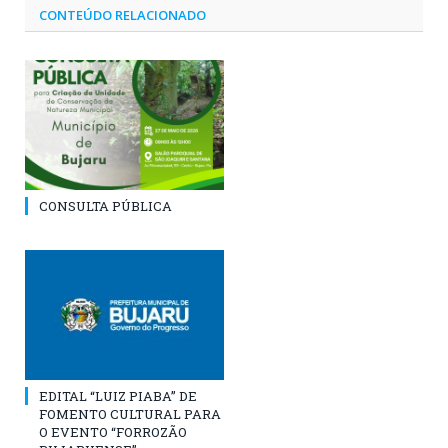
CONTEÚDO RELACIONADO
CONSULTA PÚBLICA
EDITAL “LUIZ PIABA” DE
FOMENTO CULTURAL PARA
O EVENTO “FORROZÃO