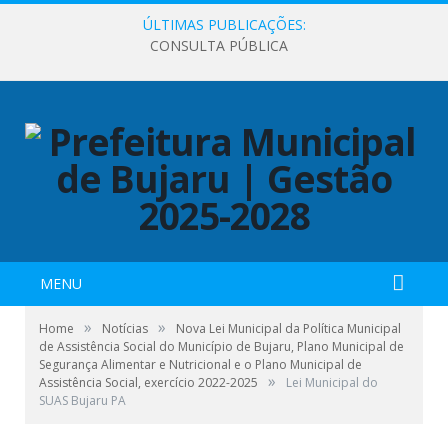
ÚLTIMAS PUBLICAÇÕES:
CONSULTA PÚBLICA
MENU
»
»
Home
Notícias
Nova Lei Municipal da Política Municipal
de Assistência Social do Município de Bujaru, Plano Municipal de
Segurança Alimentar e Nutricional e o Plano Municipal de
»
Assistência Social, exercício 2022-2025
Lei Municipal do
SUAS Bujaru PA