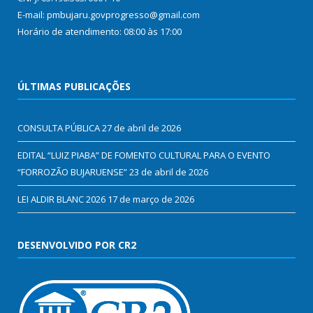
E-mail: pmbujaru.govprogresso@gmail.com
Horário de atendimento: 08:00 às 17:00
ÚLTIMAS PUBLICAÇÕES
CONSULTA PÚBLICA
27 de abril de 2026
EDITAL “LUIZ PIABA” DE FOMENTO CULTURAL PARA O EVENTO
“FORROZÃO BUJARUENSE”
23 de abril de 2026
LEI ALDIR BLANC 2026
17 de março de 2026
DESENVOLVIDO POR CR2