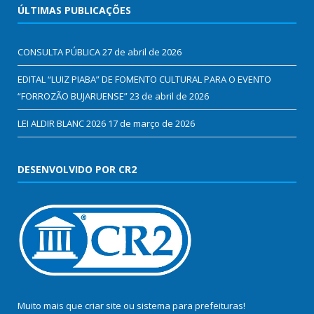
ÚLTIMAS PUBLICAÇÕES
CONSULTA PÚBLICA
27 de abril de 2026
EDITAL “LUIZ PIABA” DE FOMENTO CULTURAL PARA O EVENTO
“FORROZÃO BUJARUENSE”
23 de abril de 2026
LEI ALDIR BLANC 2026
17 de março de 2026
DESENVOLVIDO POR CR2
Muito mais que
criar site
ou
sistema para prefeituras
!