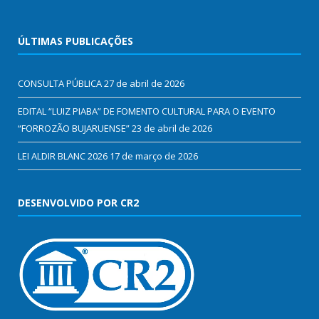
ÚLTIMAS PUBLICAÇÕES
CONSULTA PÚBLICA
27 de abril de 2026
EDITAL “LUIZ PIABA” DE FOMENTO CULTURAL PARA O EVENTO
“FORROZÃO BUJARUENSE”
23 de abril de 2026
LEI ALDIR BLANC 2026
17 de março de 2026
DESENVOLVIDO POR CR2