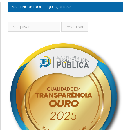
NÃO ENCONTROU O QUE QUERIA?