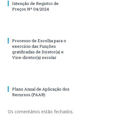
Intenção de Registro de
Preços Nº 04/2024
Processo de Escolha para o
exercício das Funções
gratificadas de Diretor(a) e
Vice-diretor(a) escolar
Plano Anual de Aplicação dos
Recursos (PAAR)
Os comentários estão fechados.