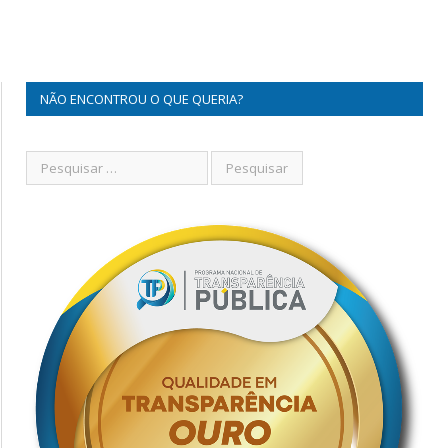
NÃO ENCONTROU O QUE QUERIA?