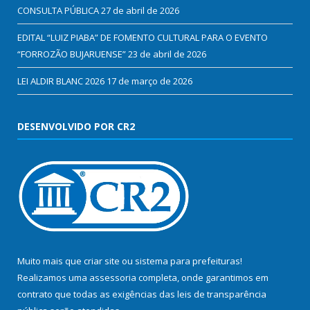
CONSULTA PÚBLICA
27 de abril de 2026
EDITAL “LUIZ PIABA” DE FOMENTO CULTURAL PARA O EVENTO
“FORROZÃO BUJARUENSE”
23 de abril de 2026
LEI ALDIR BLANC 2026
17 de março de 2026
DESENVOLVIDO POR CR2
Muito mais que
criar site
ou
sistema para prefeituras
!
Realizamos uma
assessoria
completa, onde garantimos em
contrato que todas as exigências das
leis de transparência