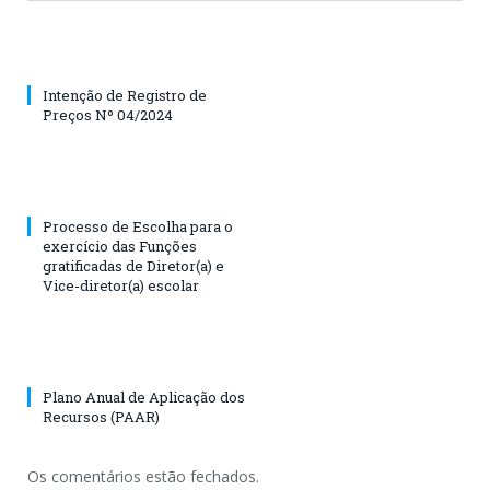
Intenção de Registro de
Preços Nº 04/2024
Processo de Escolha para o
exercício das Funções
gratificadas de Diretor(a) e
Vice-diretor(a) escolar
Plano Anual de Aplicação dos
Recursos (PAAR)
Os comentários estão fechados.