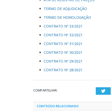
TERMO DE ADJUDICAÇÃO
TERMO DE HOMOLOGAÇÃO
CONTRATO Nº 33/2021
CONTRATO Nº 32/2021
CONTRATO Nº 31/2021
CONTRATO Nº 30/2021
CONTRATO Nº 29/2021
CONTRATO Nº 28/2021
COMPARTILHAR:
Twi
CONTEÚDO RELACIONADO