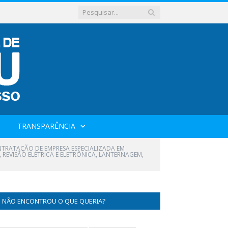
TRANSPARÊNCIA
NTRATAÇÃO DE EMPRESA ESPECIALIZADA EM
 REVISÃO ELÉTRICA E ELETRÔNICA, LANTERNAGEM,
NÃO ENCONTROU O QUE QUERIA?