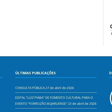
ÚLTIMAS PUBLICAÇÕES
D
CONSULTA PÚBLICA
27 de abril de 2026
EDITAL “LUIZ PIABA” DE FOMENTO CULTURAL PARA O
EVENTO “FORROZÃO BUJARUENSE”
23 de abril de 2026