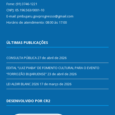
Fone: (91) 3746-1221
CNPJ: 05.196.563/0001-10
E-mail: pmbujaru.govprogresso@gmail.com
Horário de atendimento: 08:00 às 17:00
ÚLTIMAS PUBLICAÇÕES
CONSULTA PÚBLICA
27 de abril de 2026
EDITAL “LUIZ PIABA” DE FOMENTO CULTURAL PARA O EVENTO
“FORROZÃO BUJARUENSE”
23 de abril de 2026
LEI ALDIR BLANC 2026
17 de março de 2026
DESENVOLVIDO POR CR2