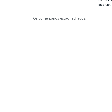
EVENTO
BUJARU
Os comentários estão fechados.