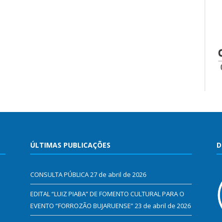
ÚLTIMAS PUBLICAÇÕES
D
CONSULTA PÚBLICA
27 de abril de 2026
EDITAL “LUIZ PIABA” DE FOMENTO CULTURAL PARA O
EVENTO “FORROZÃO BUJARUENSE”
23 de abril de 2026