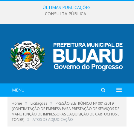
ÚLTIMAS PUBLICAÇÕES:
CONSULTA PÚBLICA
MENU
»
»
Home
Licitações
PREGÃO ELETRÔNICO Nº 001/2019
(CONTRATAÇÃO DE EMPRESA PARA PRESTAÇÃO DE SERVIÇOS DE
MANUTENÇÃO DE IMPRESSORAS E AQUISIÇÃO DE CARTUCHOS E
»
TONER)
ATOS DE ADJUDICAÇÃO