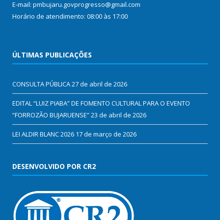
E-mail: pmbujaru.govprogresso@gmail.com
Horário de atendimento: 08:00 às 17:00
ÚLTIMAS PUBLICAÇÕES
CONSULTA PÚBLICA
27 de abril de 2026
EDITAL “LUIZ PIABA” DE FOMENTO CULTURAL PARA O EVENTO
“FORROZÃO BUJARUENSE”
23 de abril de 2026
LEI ALDIR BLANC 2026
17 de março de 2026
DESENVOLVIDO POR CR2