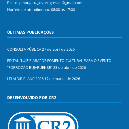
E-mail: pmbujaru.govprogresso@gmail.com
Horário de atendimento: 08:00 às 17:00
ÚLTIMAS PUBLICAÇÕES
CONSULTA PÚBLICA
27 de abril de 2026
EDITAL “LUIZ PIABA” DE FOMENTO CULTURAL PARA O EVENTO
“FORROZÃO BUJARUENSE”
23 de abril de 2026
LEI ALDIR BLANC 2026
17 de março de 2026
DESENVOLVIDO POR CR2