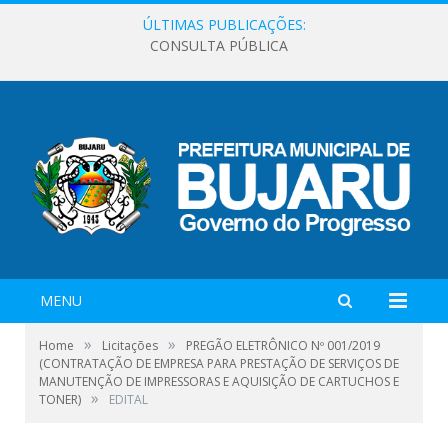
ÚLTIMAS PUBLICAÇÕES:
CONSULTA PÚBLICA
MENU
»
»
Home
Licitações
PREGÃO ELETRÔNICO Nº 001/2019
(CONTRATAÇÃO DE EMPRESA PARA PRESTAÇÃO DE SERVIÇOS DE
MANUTENÇÃO DE IMPRESSORAS E AQUISIÇÃO DE CARTUCHOS E
»
TONER)
EDITAL