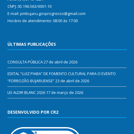
CNPJ: 05.196.563/0001-10
E-mail: pmbujaru.govprogresso@gmail.com
Horário de atendimento: 08:00 às 17:00
ÚLTIMAS PUBLICAÇÕES
CONSULTA PÚBLICA
27 de abril de 2026
EDITAL “LUIZ PIABA” DE FOMENTO CULTURAL PARA O EVENTO
“FORROZÃO BUJARUENSE”
23 de abril de 2026
LEI ALDIR BLANC 2026
17 de março de 2026
DESENVOLVIDO POR CR2