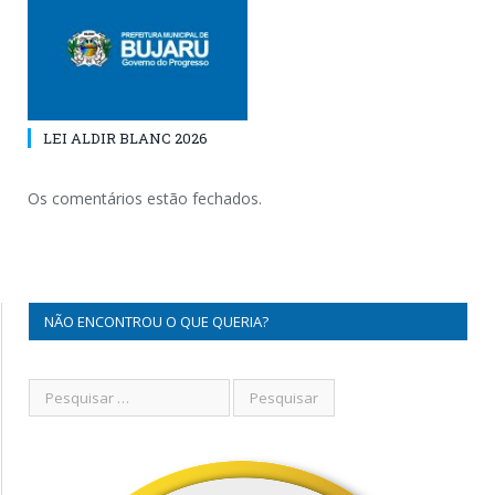
LEI ALDIR BLANC 2026
Os comentários estão fechados.
NÃO ENCONTROU O QUE QUERIA?