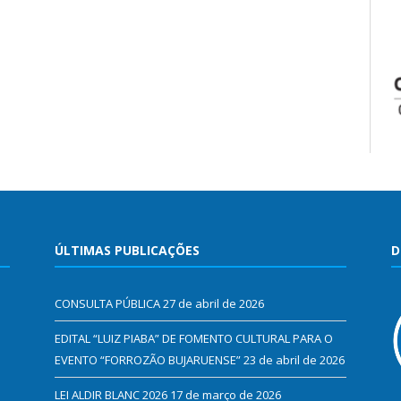
ÚLTIMAS PUBLICAÇÕES
D
CONSULTA PÚBLICA
27 de abril de 2026
EDITAL “LUIZ PIABA” DE FOMENTO CULTURAL PARA O
EVENTO “FORROZÃO BUJARUENSE”
23 de abril de 2026
LEI ALDIR BLANC 2026
17 de março de 2026