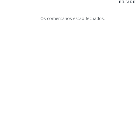
BUJARU
Os comentários estão fechados.