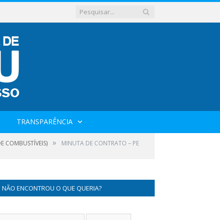
TRANSPARÊNCIA
»
E COMBUSTÍVEIS)
MINUTA DE CONTRATO – PE
NÃO ENCONTROU O QUE QUERIA?